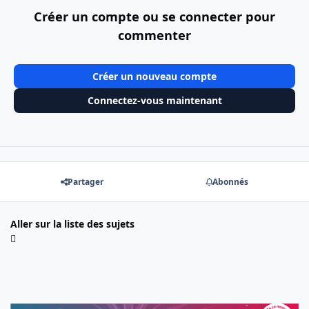
Créer un compte ou se connecter pour
commenter
Créer un nouveau compte
Connectez-vous maintenant
Partager
Abonnés
Aller sur la liste des sujets