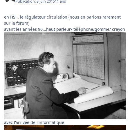
Publication:
3 juin 2015
11 ans
en HS... le régulateur circulation (nous en parlons rarement
sur le forum)
avant les années 90...haut parleur/ téléphone/gomme/ crayon
avec l'arrivée de l'informatique