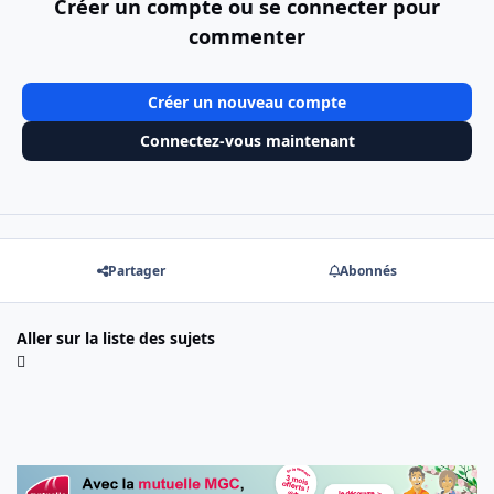
Créer un compte ou se connecter pour
commenter
Créer un nouveau compte
Connectez-vous maintenant
Partager
Abonnés
Aller sur la liste des sujets