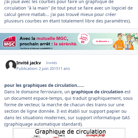
j'ai joué avec les courbes pour faire un graphique de
circulation "à la main" (le tout peut se faire avec un logiciel de
calcul genre matlab... j'ai pas trouvé mieux pour créer
plusieurs courbes en étant totalement libre des paramètres).
Invité jackv
Invités
Publication:
2 juin 2015
11 ans
pour les graphiques de circulation......
Dans le domaine ferroviaire, un
graphique de circulation
est
un document espace-temps, qui traduit graphiquement, sous
forme de vecteur, la marche de chacun des trains sur une
section de ligne donnée. Il est établi sur support papier ou
dans les situations modernes, sur support informatique GAS
(graphiquage automatique standard).