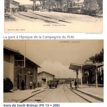
La gare à l'époque de la Compagnie du PLM.
Gare de Sault-Brénaz (PK 13 + 200)