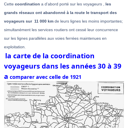
Cette
coordination
a d'abord porté sur les voyageurs ,
les
grands réseaux ont abandonné à la route le transport des
voyageurs sur 11 000 km
de leurs lignes les moins importantes;
simultanément les services routiers ont cessé leur concurrence
sur les lignes parallèles aux voies ferrées maintenues en
exploitation.
la carte de la coordination
voyageurs dans les années 30 à 39
a
comparer avec celle de 1921