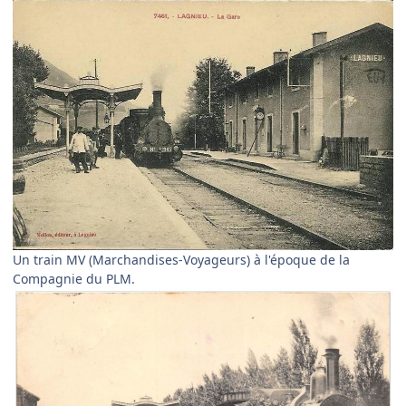
Un train MV (Marchandises-Voyageurs) à l'époque de la
Compagnie du PLM.