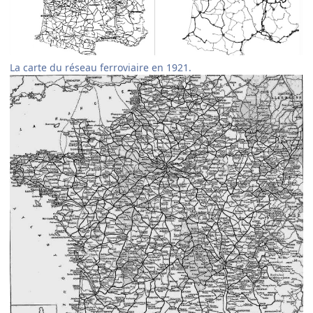
La carte du réseau ferroviaire en 1921.