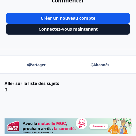
commenter
Créer un nouveau compte
Connectez-vous maintenant
Partager
Abonnés
Aller sur la liste des sujets