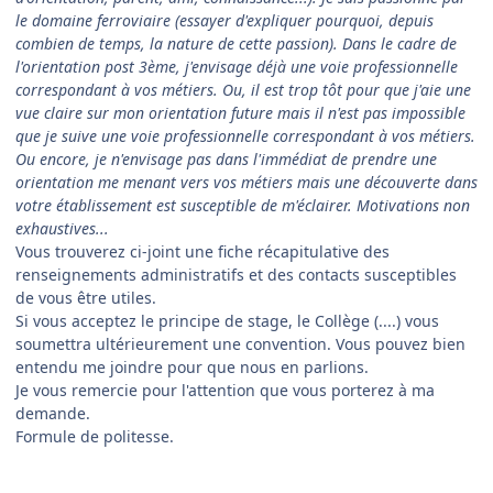
le domaine ferroviaire (essayer d'expliquer pourquoi, depuis
combien de temps, la nature de cette passion). Dans le cadre de
l'orientation post 3ème, j'envisage déjà une voie professionnelle
correspondant à vos métiers. Ou, il est trop tôt pour que j'aie une
vue claire sur mon orientation future mais il n'est pas impossible
que je suive une voie professionnelle correspondant à vos métiers.
Ou encore, je n'envisage pas dans l'immédiat de prendre une
orientation me menant vers vos métiers mais une découverte dans
votre établissement est susceptible de m'éclairer. Motivations non
exhaustives...
Vous trouverez ci-joint une fiche récapitulative des
renseignements administratifs et des contacts susceptibles
de vous être utiles.
Si vous acceptez le principe de stage, le Collège (....) vous
soumettra ultérieurement une convention. Vous pouvez bien
entendu me joindre pour que nous en parlions.
Je vous remercie pour l'attention que vous porterez à ma
demande.
Formule de politesse.