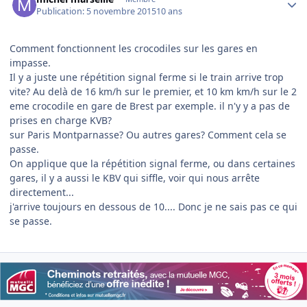
Publication:
5 novembre 2015
10 ans
Comment fonctionnent les crocodiles sur les gares en
impasse.
Il y a juste une répétition signal ferme si le train arrive trop
vite? Au delà de 16 km/h sur le premier, et 10 km km/h sur le 2
eme crocodile en gare de Brest par exemple. il n'y y a pas de
prises en charge KVB?
sur Paris Montparnasse? Ou autres gares? Comment cela se
passe.
On applique que la répétition signal ferme, ou dans certaines
gares, il y a aussi le KBV qui siffle, voir qui nous arrête
directement...
j'arrive toujours en dessous de 10.... Donc je ne sais pas ce qui
se passe.