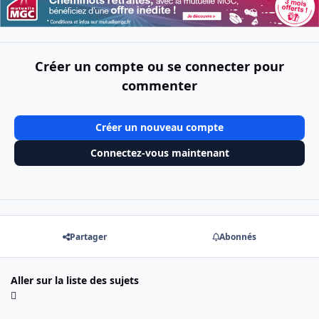
Créer un compte ou se connecter pour
commenter
Créer un nouveau compte
Connectez-vous maintenant
Partager
Abonnés
Aller sur la liste des sujets