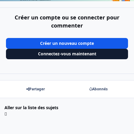
Créer un compte ou se connecter pour
commenter
Créer un nouveau compte
Connectez-vous maintenant
Partager
Abonnés
Aller sur la liste des sujets