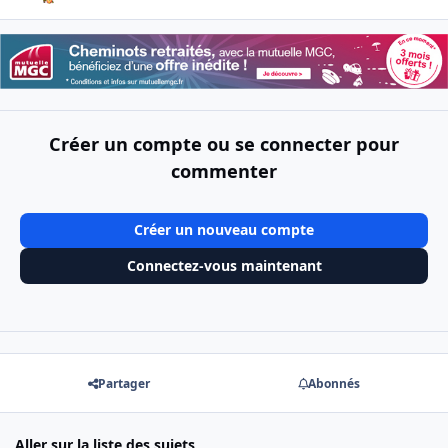
Créer un compte ou se connecter pour
commenter
Créer un nouveau compte
Connectez-vous maintenant
Partager
Abonnés
Aller sur la liste des sujets