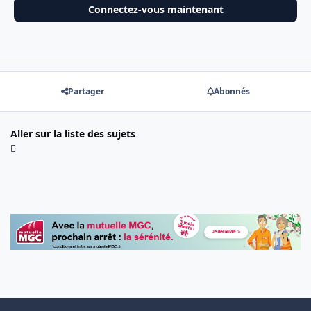
Connectez-vous maintenant
Partager
Abonnés
Aller sur la liste des sujets