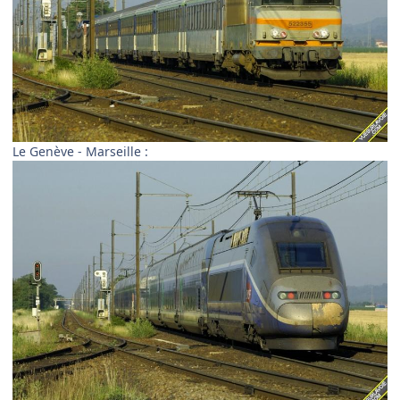
Le Genève - Marseille :