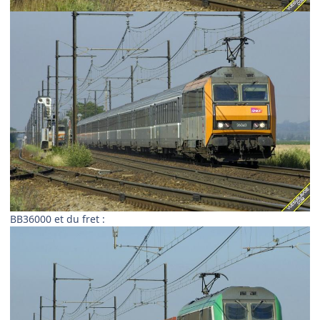
BB36000 et du fret :