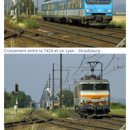
Croisement entre la 7424 et un Lyon - Strasbourg :