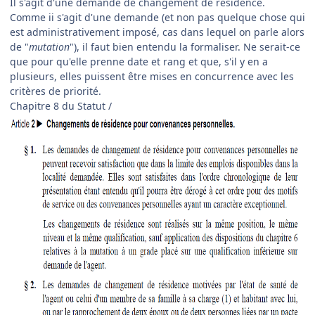
Il s'agit d'une demande de changement de résidence.
Comme ii s'agit d'une demande (et non pas quelque chose qui
est administrativement imposé, cas dans lequel on parle alors
de "
mutation
"), il faut bien entendu la formaliser. Ne serait-ce
que pour qu'elle prenne date et rang et que, s'il y en a
plusieurs, elles puissent être mises en concurrence avec les
critères de priorité.
Chapitre 8 du Statut /