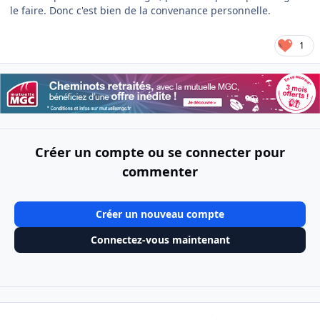
le faire. Donc c'est bien de la convenance personnelle.
1
Créer un compte ou se connecter pour
commenter
Créer un nouveau compte
Connectez-vous maintenant