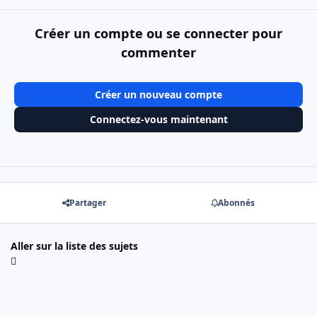
Créer un compte ou se connecter pour
commenter
Créer un nouveau compte
Connectez-vous maintenant
Partager
Abonnés
Aller sur la liste des sujets