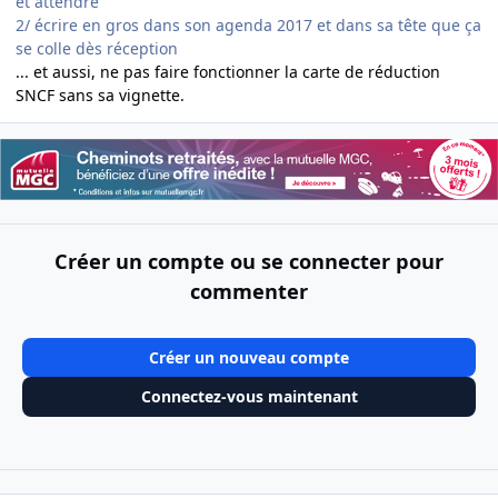
et attendre
2/ écrire en gros dans son agenda 2017 et dans sa tête que ça
se colle dès réception
... et aussi, ne pas faire fonctionner la carte de réduction
SNCF sans sa vignette.
Créer un compte ou se connecter pour
commenter
Créer un nouveau compte
Connectez-vous maintenant