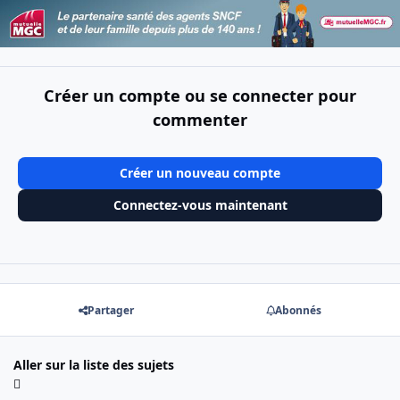
Créer un compte ou se connecter pour
commenter
Créer un nouveau compte
Connectez-vous maintenant
Partager
Abonnés
Aller sur la liste des sujets