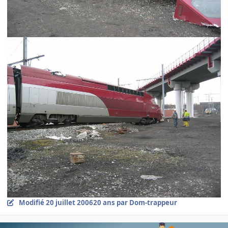
Modifié
20 juillet 2006
20 ans
par Dom-trappeur