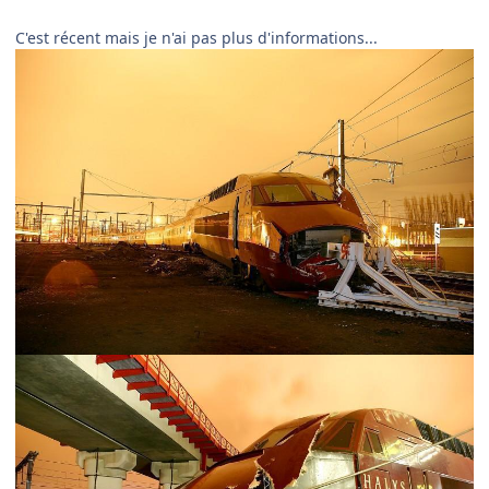
C'est récent mais je n'ai pas plus d'informations...