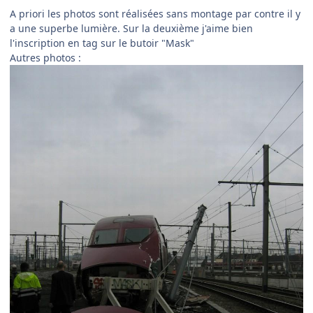
A priori les photos sont réalisées sans montage par contre il y
a une superbe lumière. Sur la deuxième j'aime bien
l'inscription en tag sur le butoir "Mask"
Autres photos :