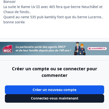
Bonsoir
La suite le Rame Uv III avec 465 fera que berne Neuchâtel et
Chaux de fonds..
Quand au rame 535 pub kambly font que du berne Lucerne..
bonne soirée
Créer un compte ou se connecter pour
commenter
Créer un nouveau compte
Connectez-vous maintenant