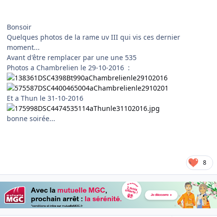
Bonsoir
Quelques photos de la rame uv III qui vis ces dernier
moment...
Avant d'être remplacer par une une 535
Photos a Chambrelien le 29-10-2016 :
Et a Thun le 31-10-2016
bonne soirée...
8