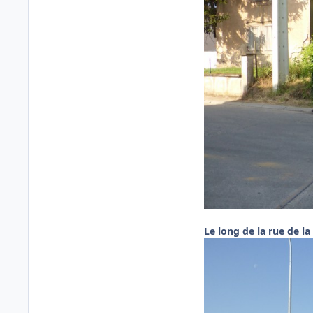
Le long de la rue de la