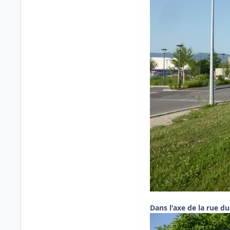
Dans l'axe de la rue du