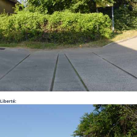
 Liberté: