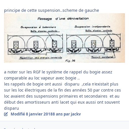
principe de cette suspension..scheme de gauche
a noter sur les RGF le système de rappel du bogie assez
comparable au loc vapeur avec bogie ..
les rappels de bogie ont aussi disparu ,cela n'existait plus
sur les loc électriques de la fin des années 50 par contre ces
loc avaient des suspensions primaires et secondaires et au
début des amortisseurs anti lacet qui eux aussi ont souvent
disparu
Modifié
8 janvier 2018
8 ans
par jackv