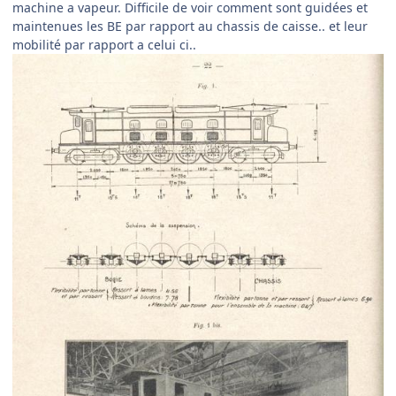
machine a vapeur. Difficile de voir comment sont guidées et
maintenues les BE par rapport au chassis de caisse.. et leur
mobilité par rapport a celui ci..