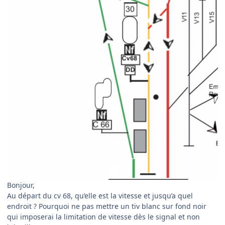
Bonjour,
Au départ du cv 68, qu’elle est la vitesse et jusqu’a quel
endroit ? Pourquoi ne pas mettre un tiv blanc sur fond noir
qui imposerai la limitation de vitesse dès le signal et non