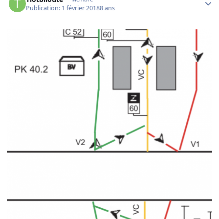
Publication:
1 février 2018
8 ans