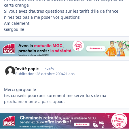
carte orange
Si vous avez d'autres questions sur les tarifs d'ile de france
n'hesitez pas a me poser vos questions
Amicalement,
Gargouille
Invité papic
Invités
Publication:
28 octobre 2004
21 ans
Merci gargouille
tes conseils pourrons surement me servir lors de ma
prochaine monté a paris :good: