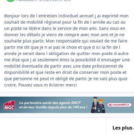
Bonjour lors de l entretien individuel annuel j ai exprimé mon
souhait de mobilité régional pour la fin de l année au cas ou
un poste se libère dans le service de mon ami. Sans vous en
donner les détails je viens de rompre avec mon ami et je ne
souhaite plus partir. Mon responsable qui voulait de me faire
partir me dit que je n ai pas le choix et que d ici la fin de l
année je serait dans l obligation de quitter mon poste d autre
me dise que j ai seulement émis la possibilité d envisager une
mobilité éventuelle de partir avec une date prévisionnel de
disponibilité et que reste en droit de conserver mon poste et
que personne ne peut m obligé de partir. Je ne sais plus quoi
croire. Pouvez vous m éclairer merci
Les plus 