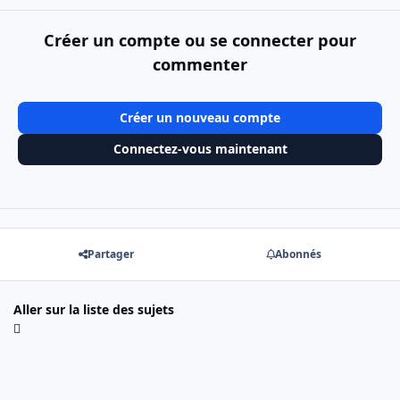
Créer un compte ou se connecter pour
commenter
Créer un nouveau compte
Connectez-vous maintenant
Partager
Abonnés
Aller sur la liste des sujets