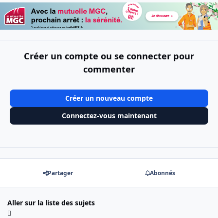
Créer un compte ou se connecter pour
commenter
Créer un nouveau compte
Connectez-vous maintenant
Partager
Abonnés
Aller sur la liste des sujets