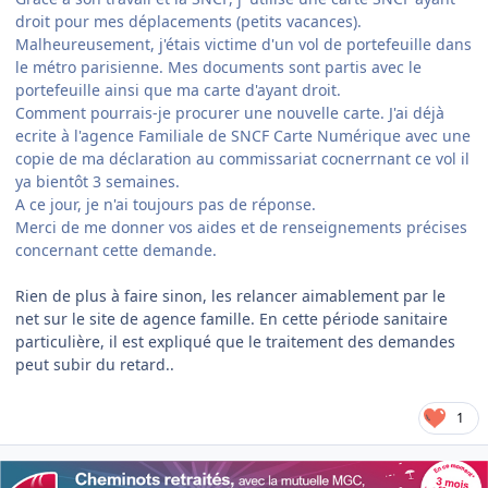
droit pour mes déplacements (petits vacances).
Malheureusement, j'étais victime d'un vol de portefeuille dans
le métro parisienne. Mes documents sont partis avec le
portefeuille ainsi que ma carte d'ayant droit.
Comment pourrais-je procurer une nouvelle carte. J'ai déjà
ecrite à l'agence Familiale de SNCF Carte Numérique avec une
copie de ma déclaration au commissariat cocnerrnant ce vol il
ya bientôt 3 semaines.
A ce jour, je n'ai toujours pas de réponse.
Merci de me donner vos aides et de renseignements précises
concernant cette demande.
Rien de plus à faire sinon, les relancer aimablement par le
net sur le site de agence famille. En cette période sanitaire
particulière, il est expliqué que le traitement des demandes
peut subir du retard..
1