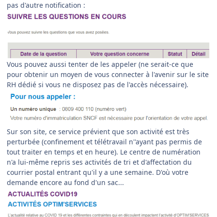
pas d'autre notification
:
Vous pouvez aussi tenter de les appeler (ne serait-ce que
pour obtenir un moyen de vous connecter à l'avenir sur le site
RH dédié si vous ne disposez pas de l'accès nécessaire).
Sur son site, ce service prévient que son activité est très
perturbée (confinement et télétravail n''ayant pas permis de
tout traiter en temps et en heure). Le centre de numération
n'a lui-même repris ses activités de tri et d'affectation du
courrier postal entrant qu'il y a une semaine. D'où votre
demande encore au fond d'un sac...