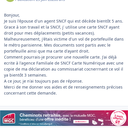
Bonjour,
Je suis l'épouse d'un agent SNCF qui est décède bientôt 5 ans.
Grace à son travail et la SNCF, j' utilise une carte SNCF ayant
droit pour mes déplacements (petits vacances).
Malheureusement, j'étais victime d'un vol de portefeuille dans
le métro parisienne. Mes documents sont partis avec le
portefeuille ainsi que ma carte d'ayant droit.
Comment pourrais-je procurer une nouvelle carte. J'ai déjà
ecrite à l'agence Familiale de SNCF Carte Numérique avec une
copie de ma déclaration au commissariat cocnerrnant ce vol il
ya bientôt 3 semaines.
A ce jour, je n'ai toujours pas de réponse.
Merci de me donner vos aides et de renseignements précises
concernant cette demande.