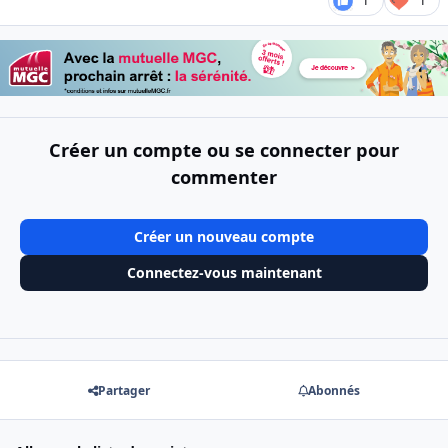
1
1
Créer un compte ou se connecter pour
commenter
Créer un nouveau compte
Connectez-vous maintenant
Partager
Abonnés