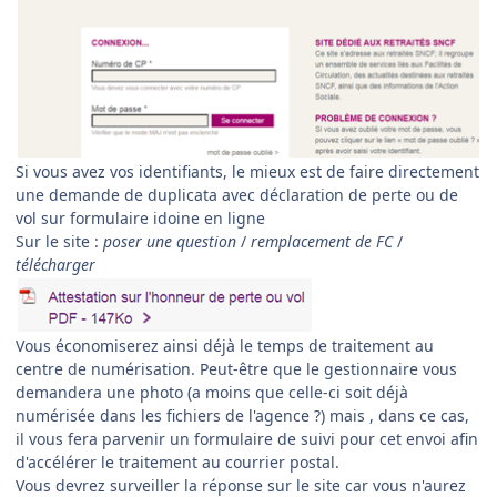
Si vous avez vos identifiants, le mieux est de faire directement
une demande de duplicata avec déclaration de perte ou de
vol sur formulaire idoine en ligne
Sur le site :
poser une question
/
remplacement de FC
/
télécharger
Vous économiserez ainsi déjà le temps de traitement au
centre de numérisation. Peut-être que le gestionnaire vous
demandera une photo (a moins que celle-ci soit déjà
numérisée dans les fichiers de l'agence ?) mais , dans ce cas,
il vous fera parvenir un formulaire de suivi pour cet envoi afin
d'accélérer le traitement au courrier postal.
Vous devrez surveiller la réponse sur le site car vous n'aurez