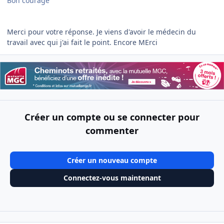
Bon courage
Merci pour votre réponse. Je viens d'avoir le médecin du
travail avec qui j'ai fait le point. Encore MErci
Créer un compte ou se connecter pour
commenter
Créer un nouveau compte
Connectez-vous maintenant