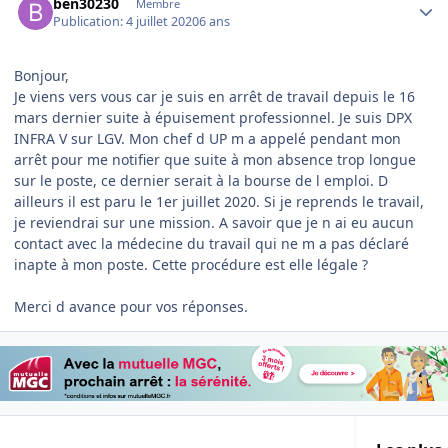
ben30230
Membre
Publication:
4 juillet 2020
6 ans
Bonjour,
Je viens vers vous car je suis en arrêt de travail depuis le 16
mars dernier suite à épuisement professionnel. Je suis DPX
INFRA V sur LGV. Mon chef d UP m a appelé pendant mon
arrêt pour me notifier que suite à mon absence trop longue
sur le poste, ce dernier serait à la bourse de l emploi. D
ailleurs il est paru le 1er juillet 2020. Si je reprends le travail,
je reviendrai sur une mission. A savoir que je n ai eu aucun
contact avec la médecine du travail qui ne m a pas déclaré
inapte à mon poste. Cette procédure est elle légale ?
Merci d avance pour vos réponses.