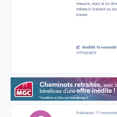
mesure, mais le lui dir
médecin traitant ou du 
travail.
Modifié
16 novembr
orthographe
Publication:
17 novembre