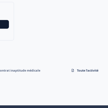
 contrat inaptitude médicale
Toute l’activité