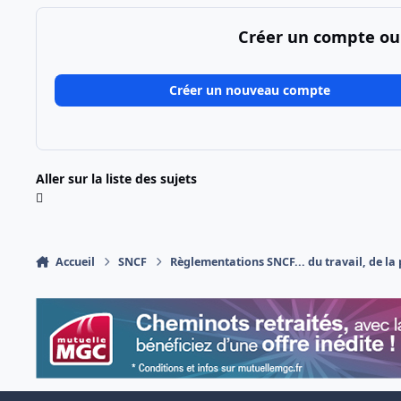
Créer un compte ou
Créer un nouveau compte
Aller sur la liste des sujets
Accueil
SNCF
Règlementations SNCF... du travail, de la p