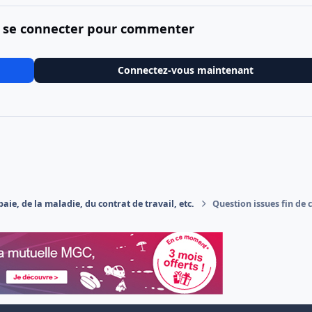
 se connecter pour commenter
Connectez-vous maintenant
aie, de la maladie, du contrat de travail, etc.
Question issues fin de