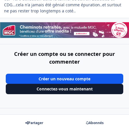
CDG...cela n'a jamais été génial comme épuration..et surtout
ne pas rester trop longtemps a coté..
Créer un compte ou se connecter pour
commenter
Créer un nouveau compte
Connectez-vous maintenant
Partager
Abonnés