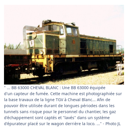
" ... BB 63000 CHEVAL BLANC
:
Une BB 63000 équipée
d'un capteur de fumée. Cette machine est photographiée sur
la base travaux de la ligne TGV à Cheval Blanc... Afin de
pouvoir être utilisée durant de longues périodes dans les
tunnels sans risque pour le personnel du chantier, les gaz
d'échappement sont captés et "lavés" dans un système
d'épurateur placé sur le wagon derrière la loco. ..." - Photo JL