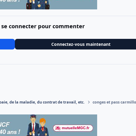
 se connecter pour commenter
Connectez-vous maintenant
aie, de la maladie, du contrat de travail, etc.
conges et pass carmill