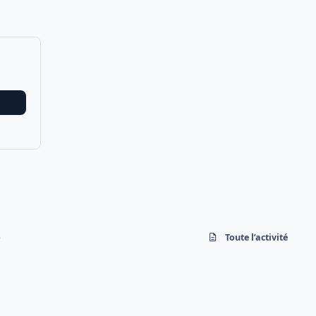
o
Toute l’activité