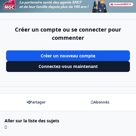
Créer un compte ou se connecter pour
commenter
Créer un nouveau compte
Connectez-vous maintenant
Partager
Abonnés
Aller sur la liste des sujets