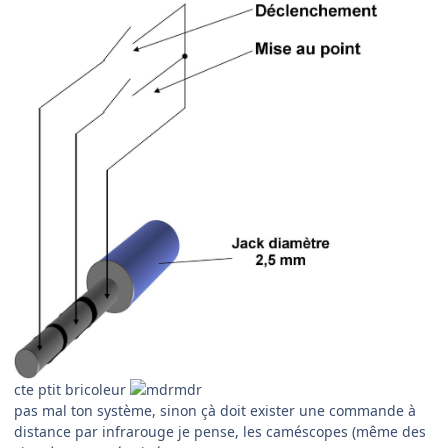
cte ptit bricoleur
pas mal ton système, sinon çà doit exister une commande à
distance par infrarouge je pense, les caméscopes (même des