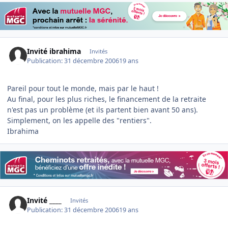
Invité ibrahima
Invités
Publication:
31 décembre 2006
19 ans
Pareil pour tout le monde, mais par le haut !
Au final, pour les plus riches, le financement de la retraite
n'est pas un problème (et ils partent bien avant 50 ans).
Simplement, on les appelle des "rentiers".
Ibrahima
Invité ____
Invités
Publication:
31 décembre 2006
19 ans