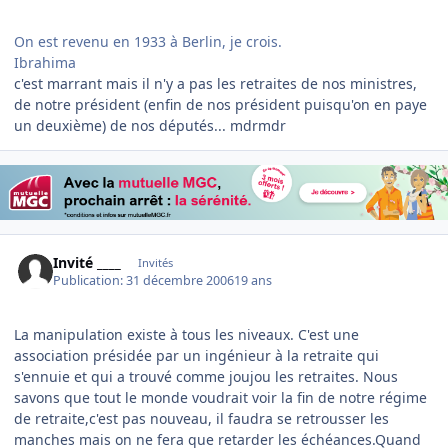
On est revenu en 1933 à Berlin, je crois.
Ibrahima
c'est marrant mais il n'y a pas les retraites de nos ministres,
de notre président (enfin de nos président puisqu'on en paye
un deuxième) de nos députés... mdrmdr
Invité ____
Invités
Publication:
31 décembre 2006
19 ans
La manipulation existe à tous les niveaux. C'est une
association présidée par un ingénieur à la retraite qui
s'ennuie et qui a trouvé comme joujou les retraites. Nous
savons que tout le monde voudrait voir la fin de notre régime
de retraite,c'est pas nouveau, il faudra se retrousser les
manches mais on ne fera que retarder les échéances.Quand