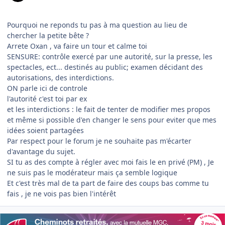
Pourquoi ne reponds tu pas à ma question au lieu de
chercher la petite bête ?
Arrete Oxan , va faire un tour et calme toi
SENSURE: contrôle exercé par une autorité, sur la presse, les
spectacles, ect... destinés au public; examen décidant des
autorisations, des interdictions.
ON parle ici de controle
l'autorité c'est toi par ex
et les interdictions : le fait de tenter de modifier mes propos
et même si possible d'en changer le sens pour eviter que mes
idées soient partagées
Par respect pour le forum je ne souhaite pas m'écarter
d'avantage du sujet.
SI tu as des compte à régler avec moi fais le en privé (PM) , Je
ne suis pas le modérateur mais ça semble logique
Et c'est très mal de ta part de faire des coups bas comme tu
fais , je ne vois pas bien l'intérêt