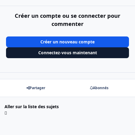
Créer un compte ou se connecter pour
commenter
Créer un nouveau compte
Connectez-vous maintenant
Partager
Abonnés
Aller sur la liste des sujets