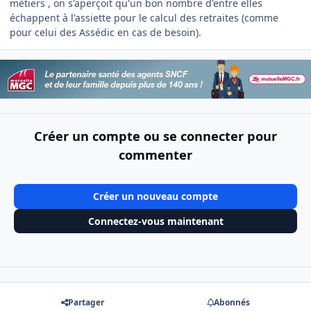
métiers , on s'aperçoit qu'un bon nombre d'entre elles
échappent à l'assiette pour le calcul des retraites (comme
pour celui des Assédic en cas de besoin).
Créer un compte ou se connecter pour
commenter
Créer un nouveau compte
Connectez-vous maintenant
Partager
Abonnés