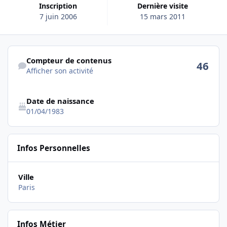
Inscription
Dernière visite
7 juin 2006
15 mars 2011
Afficher son activité
Compteur de contenus
46
Afficher son activité
Date de naissance
01/04/1983
Infos Personnelles
Ville
Paris
Infos Métier