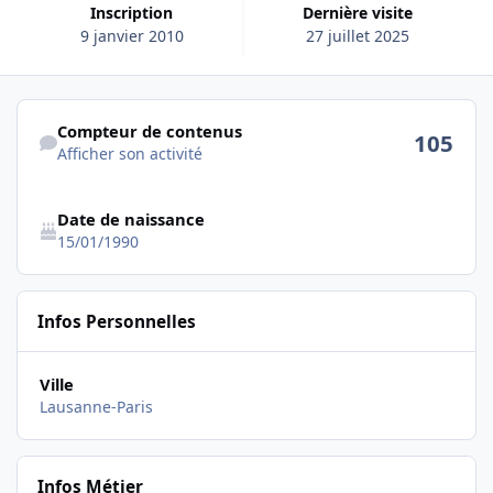
Inscription
Dernière visite
9 janvier 2010
27 juillet 2025
Afficher son activité
Compteur de contenus
105
Afficher son activité
Date de naissance
15/01/1990
Infos Personnelles
Ville
Lausanne-Paris
Infos Métier