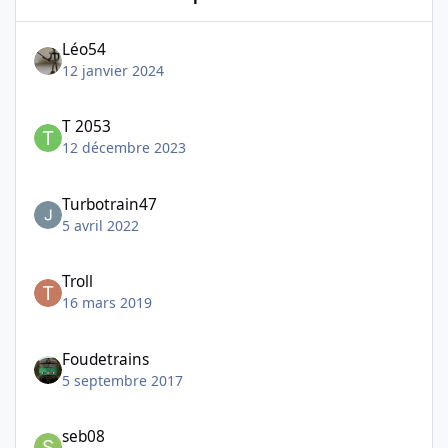
Léo54
12 janvier 2024
T 2053
12 décembre 2023
Turbotrain47
5 avril 2022
Troll
16 mars 2019
Foudetrains
5 septembre 2017
seb08