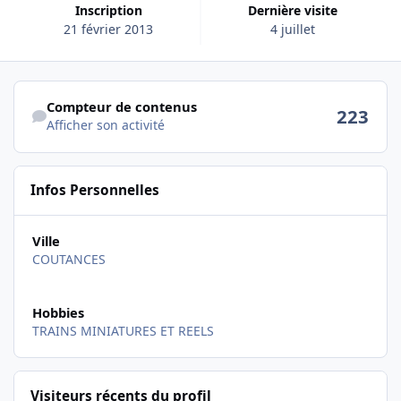
Inscription
Dernière visite
21 février 2013
4 juillet
Afficher son activité
Compteur de contenus
223
Afficher son activité
Infos Personnelles
Ville
COUTANCES
Hobbies
TRAINS MINIATURES ET REELS
Visiteurs récents du profil