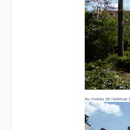
Au niveau de l'avenue L