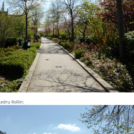
edru Rollin: