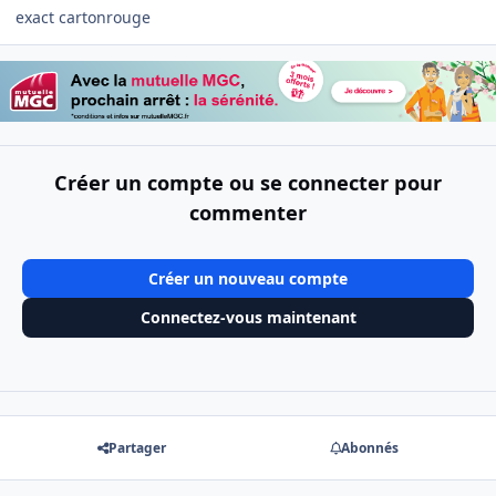
exact cartonrouge
Créer un compte ou se connecter pour
commenter
Créer un nouveau compte
Connectez-vous maintenant
Partager
Abonnés