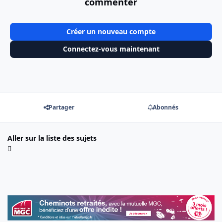
commenter
Créer un nouveau compte
Connectez-vous maintenant
Partager
Abonnés
Aller sur la liste des sujets