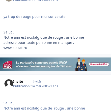
ya trop de rouge pour moi sur ce site
Salut ,
Notre ami est nostalgique de rouge , une bonne
adresse pour toute personne en manque :
www.plakat.ru
Invité ___
Invités
Publication:
14 mai 2005
21 ans
Salut ,
Notre ami est nostalgique de rouge , une bonne