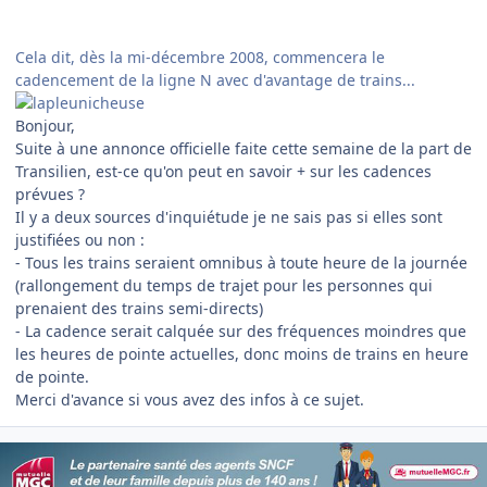
Cela dit, dès la mi-décembre 2008, commencera le
cadencement de la ligne N avec d'avantage de trains...
Bonjour,
Suite à une annonce officielle faite cette semaine de la part de
Transilien, est-ce qu'on peut en savoir + sur les cadences
prévues ?
Il y a deux sources d'inquiétude je ne sais pas si elles sont
justifiées ou non :
- Tous les trains seraient omnibus à toute heure de la journée
(rallongement du temps de trajet pour les personnes qui
prenaient des trains semi-directs)
- La cadence serait calquée sur des fréquences moindres que
les heures de pointe actuelles, donc moins de trains en heure
de pointe.
Merci d'avance si vous avez des infos à ce sujet.