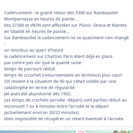
Cadencement : le grand retour des 5300 sur Rambouillet
Montparnasse en heures de pointe...
(les 27300 et VB2N sont affectées sur Plaisir -Dreux et Mantes
en totalité en heures de pointe...
Sur Rambouillet le cadencement ne va quasiment rien changé
:
un omnibus au quart d'heure
le cadencement sur Chartres Paris étant déjà en place
par contre pas sûr que la qualité suive :
temps de parcours réduit
temps de ccrochet (retournemùent en terminus) plus court
On revient à la situation de 90 qui s'était soldée par une
catastrophe en terme de régularité
(et avait été abandonné dès 1992:
Les temps de crochets (arrivée -départ) sont parfois réduit au
minimuml 7 ou 8 minutes entre l'arrivée et le départ
(actuellement environ 20/22 minutes)
donc impossible de récupérer un retard éventuel à l'arrivée.