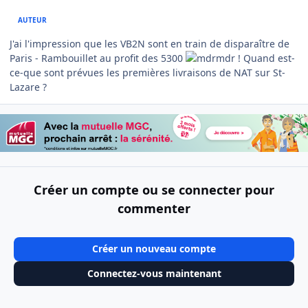
AUTEUR
J'ai l'impression que les VB2N sont en train de disparaître de
Paris - Rambouillet au profit des 5300
! Quand est-
ce-que sont prévues les premières livraisons de NAT sur St-
Lazare ?
Créer un compte ou se connecter pour
commenter
Créer un nouveau compte
Connectez-vous maintenant