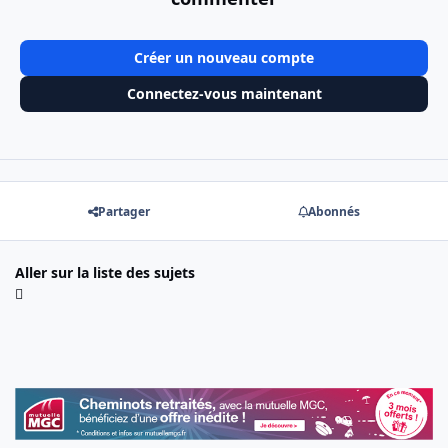
Créer un nouveau compte
Connectez-vous maintenant
Partager
Abonnés
Aller sur la liste des sujets