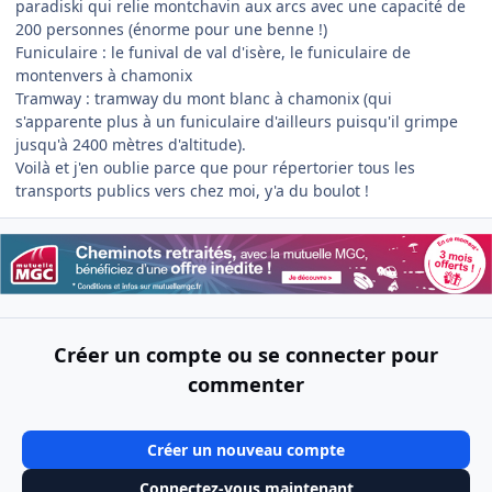
paradiski qui relie montchavin aux arcs avec une capacité de
200 personnes (énorme pour une benne !)
Funiculaire : le funival de val d'isère, le funiculaire de
montenvers à chamonix
Tramway : tramway du mont blanc à chamonix (qui
s'apparente plus à un funiculaire d'ailleurs puisqu'il grimpe
jusqu'à 2400 mètres d'altitude).
Voilà et j'en oublie parce que pour répertorier tous les
transports publics vers chez moi, y'a du boulot !
Créer un compte ou se connecter pour
commenter
Créer un nouveau compte
Connectez-vous maintenant