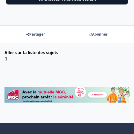
Partager
Abonnés
Aller sur la liste des sujets