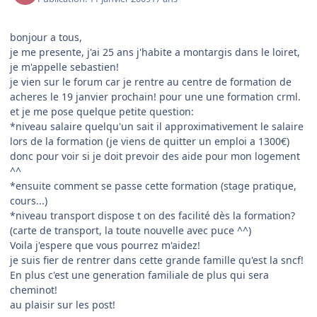
bonjour a tous,
je me presente, j'ai 25 ans j'habite a montargis dans le loiret,
je m'appelle sebastien!
je vien sur le forum car je rentre au centre de formation de
acheres le 19 janvier prochain! pour une une formation crml.
et je me pose quelque petite question:
*niveau salaire quelqu'un sait il approximativement le salaire
lors de la formation (je viens de quitter un emploi a 1300€)
donc pour voir si je doit prevoir des aide pour mon logement
^^
*ensuite comment se passe cette formation (stage pratique,
cours...)
*niveau transport dispose t on des facilité dès la formation?
(carte de transport, la toute nouvelle avec puce ^^)
Voila j'espere que vous pourrez m'aidez!
je suis fier de rentrer dans cette grande famille qu'est la sncf!
En plus c'est une generation familiale de plus qui sera
cheminot!
au plaisir sur les post!