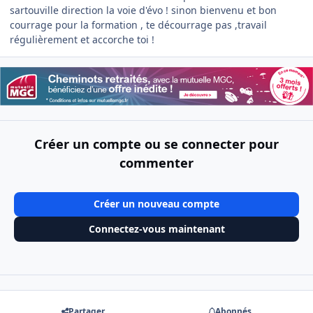
sartouville direction la voie d'évo ! sinon bienvenu et bon
courrage pour la formation , te décourrage pas ,travail
régulièrement et accorche toi !
Créer un compte ou se connecter pour
commenter
Créer un nouveau compte
Connectez-vous maintenant
Partager
Abonnés