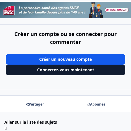
Créer un compte ou se connecter pour
commenter
Créer un nouveau compte
Connectez-vous maintenant
Partager
Abonnés
Aller sur la liste des sujets