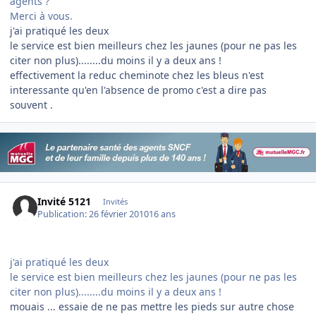
agents ?
Merci à vous.
j'ai pratiqué les deux
le service est bien meilleurs chez les jaunes (pour ne pas les
citer non plus)........du moins il y a deux ans !
effectivement la reduc cheminote chez les bleus n'est
interessante qu'en l'absence de promo c'est a dire pas
souvent .
Invité 5121
Invités
Publication:
26 février 2010
16 ans
j'ai pratiqué les deux
le service est bien meilleurs chez les jaunes (pour ne pas les
citer non plus)........du moins il y a deux ans !
mouais ... essaie de ne pas mettre les pieds sur autre chose