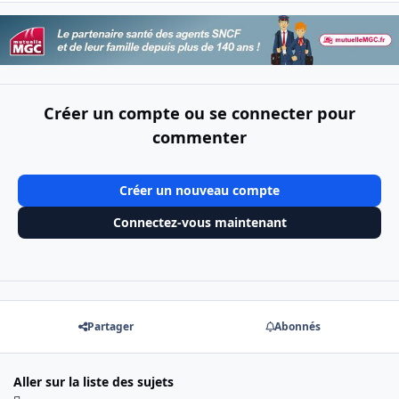
Créer un compte ou se connecter pour
commenter
Créer un nouveau compte
Connectez-vous maintenant
Partager
Abonnés
Aller sur la liste des sujets