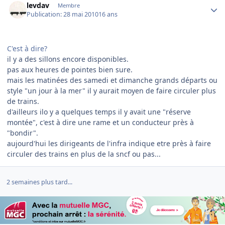
levdav
Membre
Publication:
28 mai 2010
16 ans
C'est à dire?
il y a des sillons encore disponibles.
pas aux heures de pointes bien sure.
mais les matinées des samedi et dimanche grands départs ou
style "un jour à la mer" il y aurait moyen de faire circuler plus
de trains.
d'ailleurs ilo y a quelques temps il y avait une "réserve
montée", c'est à dire une rame et un conducteur près à
"bondir".
aujourd'hui les dirigeants de l'infra indique etre près à faire
circuler des trains en plus de la sncf ou pas...
2 semaines plus tard...