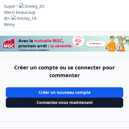
Super !
Merci beaucoup
@+
Rémy
Créer un compte ou se connecter pour
commenter
Créer un nouveau compte
Connectez-vous maintenant