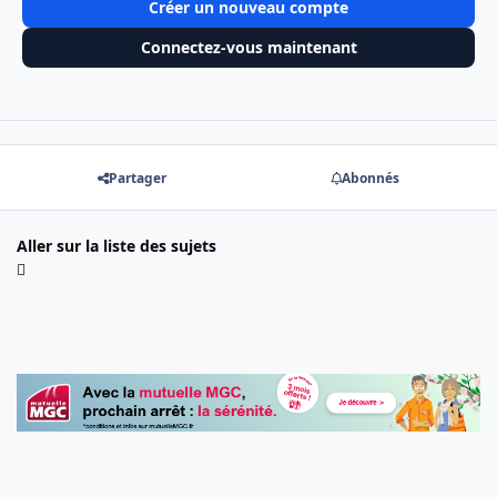
Créer un nouveau compte
Connectez-vous maintenant
Partager
Abonnés
Aller sur la liste des sujets