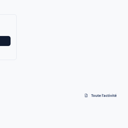
Toute l’activité