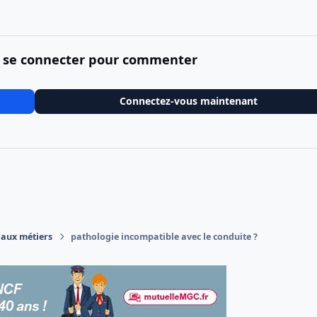
 se connecter pour commenter
Connectez-vous maintenant
 aux métiers
pathologie incompatible avec le conduite ?