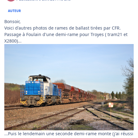
AUTEUR
Bonsoir,
Voici d'autres photos de rames de ballast tirées par CFR.
Passage à Foulain d'une demi-rame pour Troyes ( tram21 et
X2800)...
...Puis le lendemain une seconde demi-rame monte (j'ai réussi