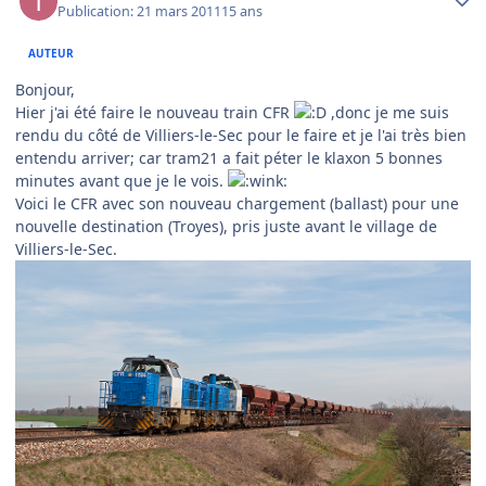
Publication:
21 mars 2011
15 ans
AUTEUR
Bonjour,
Hier j'ai été faire le nouveau train CFR
,donc je me suis
rendu du côté de Villiers-le-Sec pour le faire et je l'ai très bien
entendu arriver; car tram21 a fait péter le klaxon 5 bonnes
minutes avant que je le vois.
Voici le CFR avec son nouveau chargement (ballast) pour une
nouvelle destination (Troyes), pris juste avant le village de
Villiers-le-Sec.