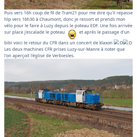
Puis vers 16h coup de fil de Tram21 pour me dire qu'il repasse
hlp vers 16h30 à Chaumont, donc je ressort et prends mon
vélo pour le faire à Luzy depuis le poteau EDF. Une fois arrivée
sur place j'escalade le poteau
et après le passage d'un
bibi voici le retour du CFR dans un concert de klaxon
Les deux machines CFR prises Luzy-sur-Manre à noter que
l'on aperçoit l'église de Verbiesles.