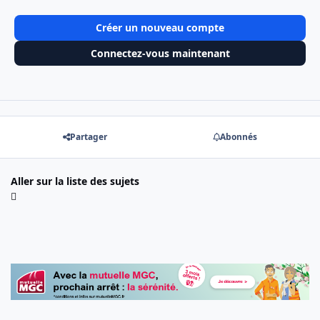
Créer un nouveau compte
Connectez-vous maintenant
Partager
Abonnés
Aller sur la liste des sujets