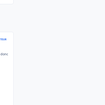
TEUR
, donc