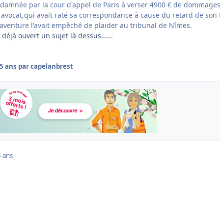
ndamnée par la cour d'appel de Paris à verser 4900 € de dommages
 avocat,qui avait raté sa correspondance à cause du retard de son 
aventure l'avait empêché de plaider au tribunal de Nîmes.
déjà ouvert un sujet là dessus......
5 ans
par capelanbrest
 ans