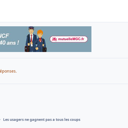
réponses.
Les usagers ne gagnent pas a tous les coups