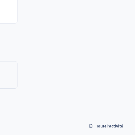
Toute l’activité