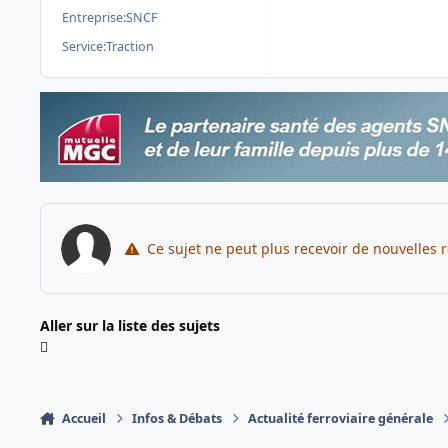
Entreprise:
SNCF
Service:
Traction
Ce sujet ne peut plus recevoir de nouvelles 
Aller sur la liste des sujets
Accueil
Infos & Débats
Actualité ferroviaire générale