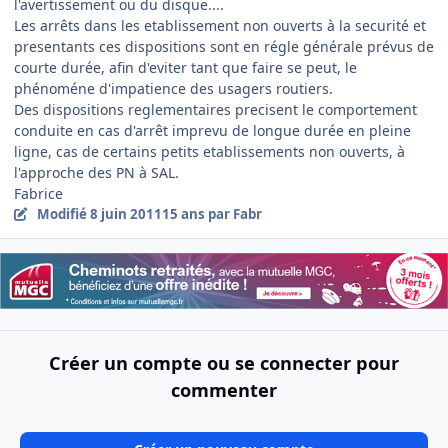
l'avertissement ou du disque....
Les arrêts dans les etablissement non ouverts à la securité et
presentants ces dispositions sont en régle générale prévus de
courte durée, afin d'eviter tant que faire se peut, le
phénoméne d'impatience des usagers routiers.
Des dispositions reglementaires precisent le comportement
conduite en cas d'arrêt imprevu de longue durée en pleine
ligne, cas de certains petits etablissements non ouverts, à
l'approche des PN à SAL.
Fabrice
Modifié
8 juin 2011
15 ans
par Fabr
Créer un compte ou se connecter pour
commenter