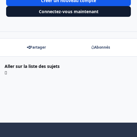
Créer un nouveau compte
Connectez-vous maintenant
Partager
Abonnés
Aller sur la liste des sujets