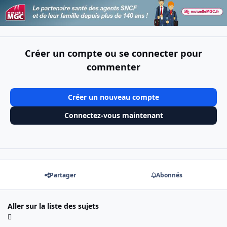
Créer un compte ou se connecter pour
commenter
Créer un nouveau compte
Connectez-vous maintenant
Partager
Abonnés
Aller sur la liste des sujets